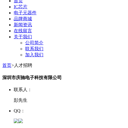
首页
IC芯片
电子元器件
品牌商城
新闻资讯
在线留言
关于我们
公司简介
联系我们
加入我们
首页
>人才招聘
深圳市庆驰电子科技有限公司
联系人：
彭先生
QQ：