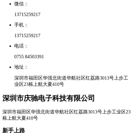
微信：
13715259217
手机：
13715259217
电话：
0755 84503391
地址：
深圳市福田区华强北街道华航社区红荔路3013号上步工
业区23栋上航大夏410号
深圳市庆驰电子科技有限公司
深圳市福田区华强北街道华航社区红荔路3013号上步工业区23
栋上航大夏410号
新手上路