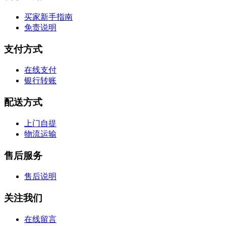
买家新手指南
免责说明
支付方式
在线支付
银行转账
配送方式
上门自提
物流运输
售后服务
售后说明
关注我们
在线留言