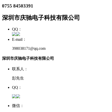
0755 84503391
深圳市庆驰电子科技有限公司
QQ：
E-mail：
398038171@qq.com
深圳市庆驰电子科技有限公司
联系人：
彭先生
QQ：
微信：