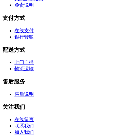
免责说明
支付方式
在线支付
银行转账
配送方式
上门自提
物流运输
售后服务
售后说明
关注我们
在线留言
联系我们
加入我们