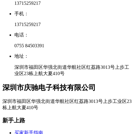
13715259217
手机：
13715259217
电话：
0755 84503391
地址：
深圳市福田区华强北街道华航社区红荔路3013号上步工
业区23栋上航大夏410号
深圳市庆驰电子科技有限公司
深圳市福田区华强北街道华航社区红荔路3013号上步工业区23
栋上航大夏410号
新手上路
买家新手指南