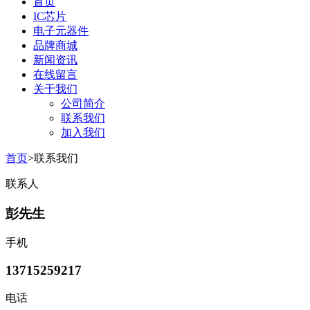
首页
IC芯片
电子元器件
品牌商城
新闻资讯
在线留言
关于我们
公司简介
联系我们
加入我们
首页
>联系我们
联系人
彭先生
手机
13715259217
电话